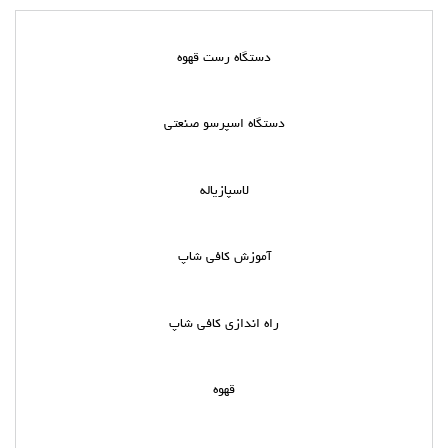
دستگاه رست قهوه
دستگاه اسپرسو صنعتی
لاسپازیاله
آموزش کافی شاپ
راه اندازی کافی شاپ
قهوه