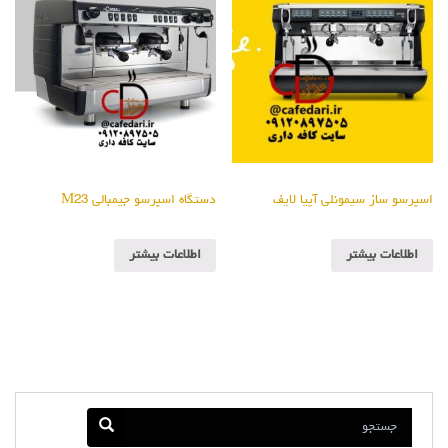
اسپرسو ساز سیمونلی آپیا لایف
دستگاه اسپرسو جیمبالی M23
اطلاعات بیشتر
اطلاعات بیشتر