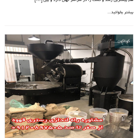
هم بیشترین رشد و کشت را در سراسر جهان دارد و بین […]
بیشتر بخوانید...
گوناگون