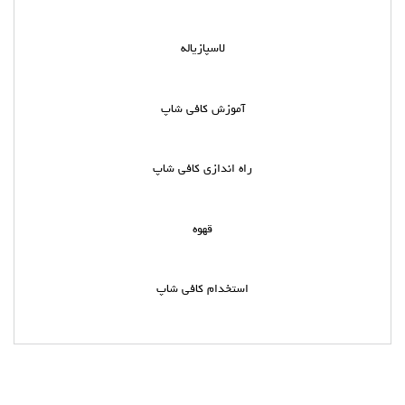
لاسپازیاله
آموزش کافی شاپ
راه اندازی کافی شاپ
قهوه
استخدام کافی شاپ