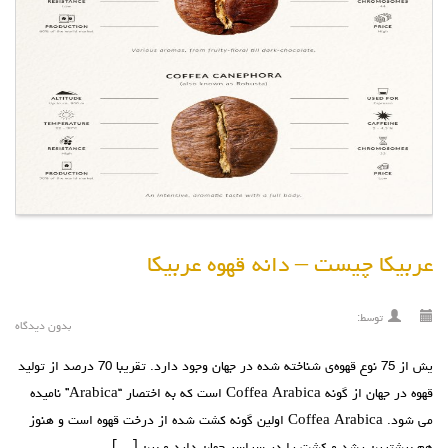
عربیکا چیست – دانه قهوه عربیکا
توسط:
بدون دیدگاه
یش از 75 نوع قهوه‌ی شناخته شده در جهان وجود دارد. تقریبا 70 درصد از تولید
قهوه در جهان از گونه Coffea Arabica است که به اختصار “Arabica” نامیده
می شود. Coffea Arabica اولین گونه کشت شده از درخت قهوه است و هنوز