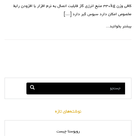
کافی وزن ۳۳۰kg منبع انرژی گاز قابلیت اتصال به نرم افزار با افزودن رابط
مخصوص امکان دارد سبوس گیر دارد […]
بیشتر بخوانید...
نوشته‌های تازه
روبوستا چیست