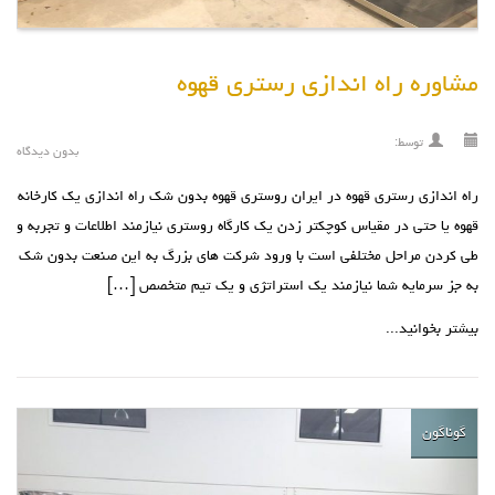
مشاوره راه اندازی رستری قهوه
توسط:
بدون دیدگاه
راه اندازی رستری قهوه در ایران روستری قهوه بدون شک راه اندازی یک کارخانه
قهوه یا حتی در مقیاس کوچکتر زدن یک کارگاه روستری نیازمند اطلاعات و تجربه و
طی کردن مراحل مختلفی است با ورود شرکت های بزرگ به این صنعت بدون شک
به جز سرمایه شما نیازمند یک استراتژی و یک تیم متخصص […]
بیشتر بخوانید...
گوناگون