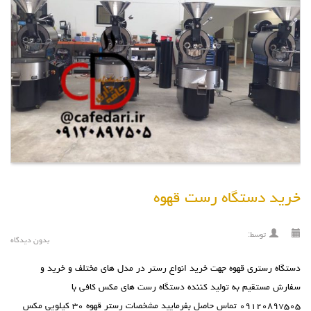
خرید دستگاه رست قهوه
توسط:
بدون دیدگاه
دستگاه رستری قهوه جهت خرید انواع رستر در مدل های مختلف و خرید و
سفارش مستقیم به تولید کننده دستگاه رست های مکس کافی با
۰۹۱۲۰۸۹۷۵۰۵ تماس حاصل بفرمایید مشخصات رستر قهوه ۳۰ کیلویی مکس