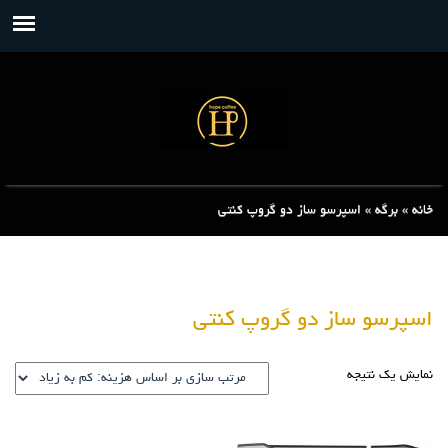
خانه
»
برگه
»
اسپرسو ساز دو گروپ کنتی
اسپرسو ساز دو گروپ کنتی
نمایش یک نتیجه