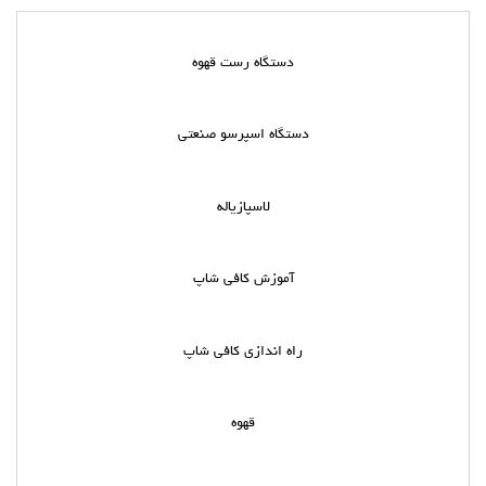
دستگاه رست قهوه
دستگاه اسپرسو صنعتی
لاسپازیاله
آموزش کافی شاپ
راه اندازی کافی شاپ
قهوه