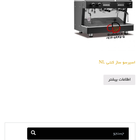
اسپرسو ساز کنتی NL
اطلاعات بیشتر