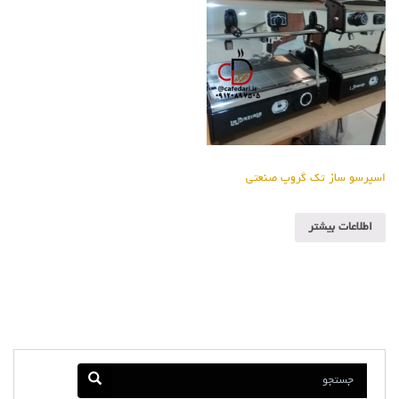
اسپرسو ساز تک گروپ صنعتی
اطلاعات بیشتر