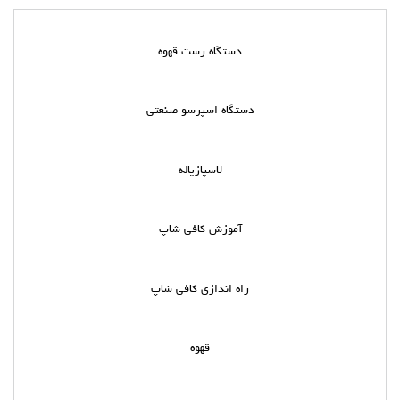
دستگاه رست قهوه
دستگاه اسپرسو صنعتی
لاسپازیاله
آموزش کافی شاپ
راه اندازی کافی شاپ
قهوه