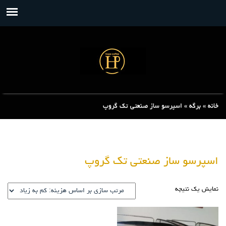
خانه
»
برگه
»
اسپرسو ساز صنعتی تک گروپ
اسپرسو ساز صنعتی تک گروپ
نمایش یک نتیجه