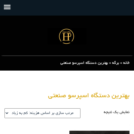
خانه
»
برگه
»
بهترین دستگاه اسپرسو صنعتی
بهترین دستگاه اسپرسو صنعتی
نمایش یک نتیجه