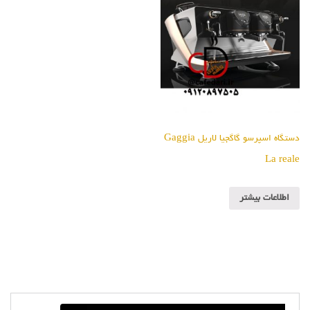
دستگاه اسپرسو گاگجیا لاریل Gaggia
La reale
اطلاعات بیشتر