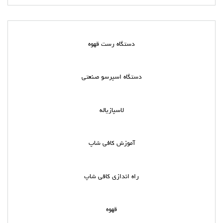
دستگاه رست قهوه
دستگاه اسپرسو صنعتی
لاسپازیاله
آموزش کافی شاپ
راه اندازی کافی شاپ
قهوه