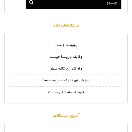
نوشته‌های تازه
روبوستا چیست
وظایف باریستا چیست
راه اندازی کافه سیار
آموزش قهوه ترک – جزوه چیست
قهوه اسپشیالیتی چیست
آخرین دیدگاه‌ها