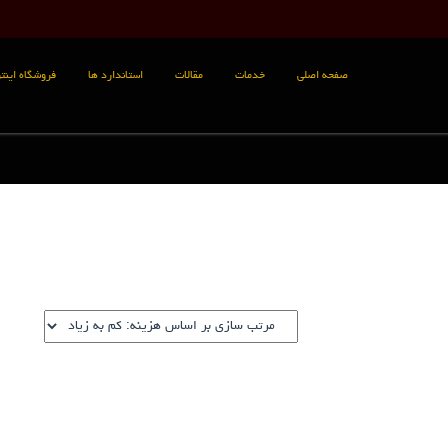
صفحه اصلی
خدمات
مقالات
استاندارد ها
فروشگاه اینتر