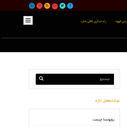
نتی قهوه
راه اندازی کافی شاپ
نوشته‌های تازه
روبوستا چیست