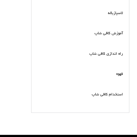
لاسپازیاله
آموزش کافی شاپ
راه اندازی کافی شاپ
قهوه
استخدام کافی شاپ