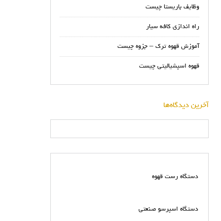
وظایف باریستا چیست
راه اندازی کافه سیار
آموزش قهوه ترک – جزوه چیست
قهوه اسپشیالیتی چیست
آخرین دیدگاه‌ها
دستگاه رست قهوه
دستگاه اسپرسو صنعتی