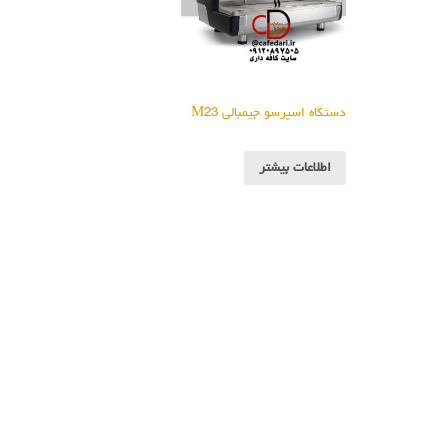
دستگاه اسپرسو جیمبالی M23
اطلاعات بیشتر