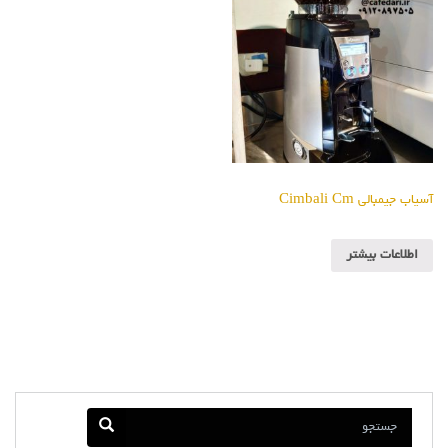
آسیاب جیمبالی Cimbali Cm
اطلاعات بیشتر