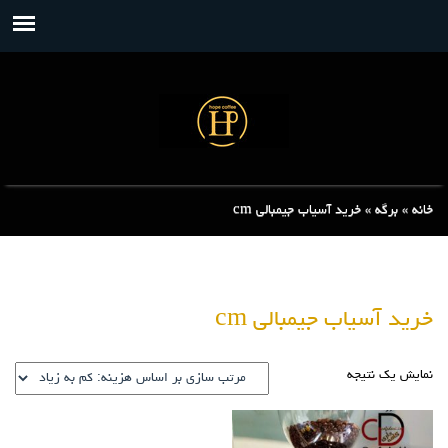
خانه
»
برگه
»
خرید آسیاب جیمبالی cm
خرید آسیاب جیمبالی cm
نمایش یک نتیجه