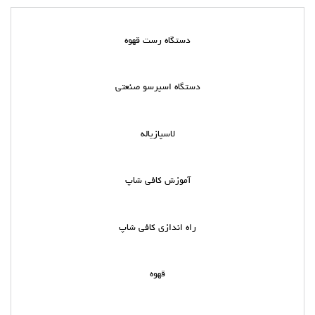
دستگاه رست قهوه
دستگاه اسپرسو صنعتی
لاسپازیاله
آموزش کافی شاپ
راه اندازی کافی شاپ
قهوه