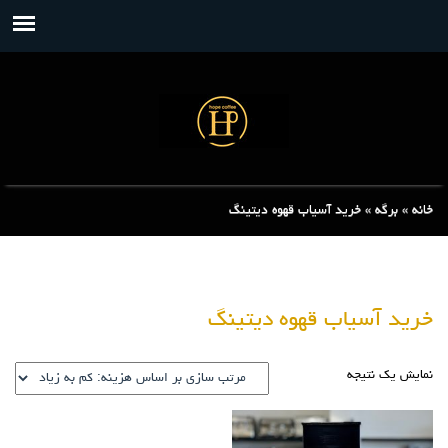
خانه
»
برگه
»
خرید آسیاب قهوه دیتینگ
خرید آسیاب قهوه دیتینگ
نمایش یک نتیجه