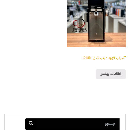
آسیاب قهوه دیتینگ Ditting
اطلاعات بیشتر