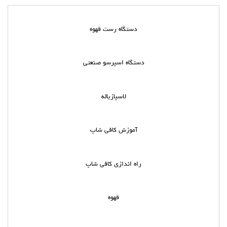
دستگاه رست قهوه
دستگاه اسپرسو صنعتی
لاسپازیاله
آموزش کافی شاپ
راه اندازی کافی شاپ
قهوه