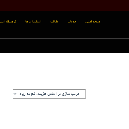
صفحه اصلی
خدمات
مقالات
استاندارد ها
فروشگاه اینتر