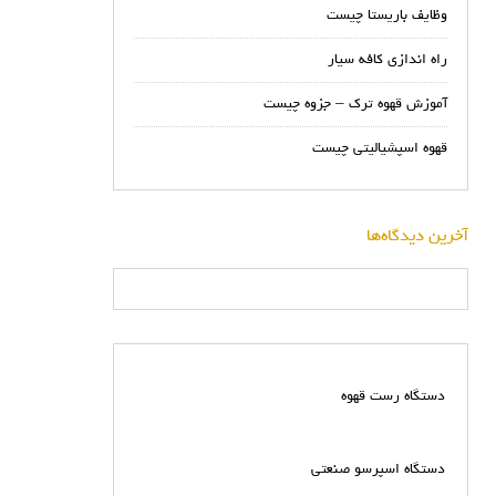
وظایف باریستا چیست
راه اندازی کافه سیار
آموزش قهوه ترک – جزوه چیست
قهوه اسپشیالیتی چیست
آخرین دیدگاه‌ها
دستگاه رست قهوه
دستگاه اسپرسو صنعتی