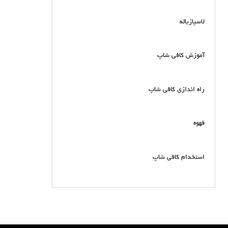
لاسپازیاله
آموزش کافی شاپ
راه اندازی کافی شاپ
قهوه
استخدام کافی شاپ