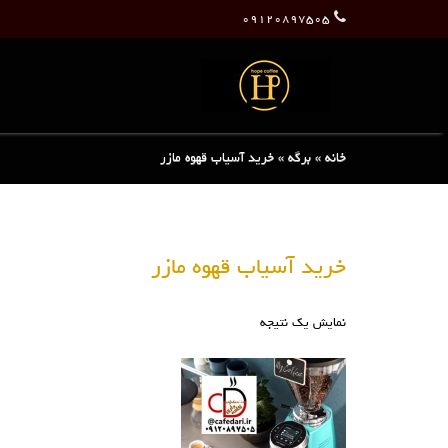
۰۹۱۲۰۸۹۷۵۰۵
خانه
»
برگه
»
خرید آسیاب قهوه مازر
خرید آسیاب قهوه مازر
نمایش یک نتیجه