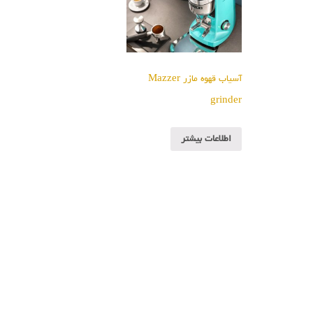
آسیاب قهوه مازر Mazzer
grinder
اطلاعات بیشتر