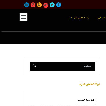
نتی قهوه
راه اندازی کافی شاپ
نوشته‌های تازه
روبوستا چیست