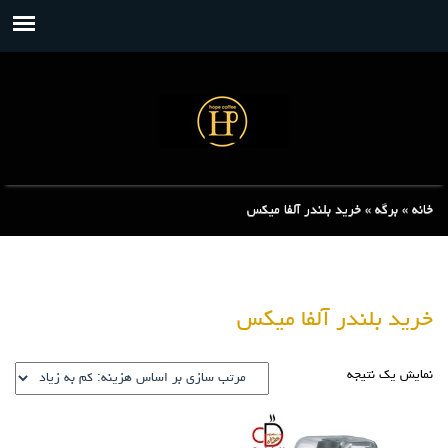
خانه
»
برگه
»
خرید بلندر آلفا میکس
خرید بلندر آلفا میکس
نمایش یک نتیجه