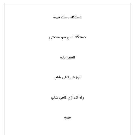
دستگاه رست قهوه
دستگاه اسپرسو صنعتی
لاسپازیاله
آموزش کافی شاپ
راه اندازی کافی شاپ
قهوه