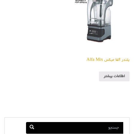
بلندر آلفا میکس Alfa Mix
اطلاعات بیشتر