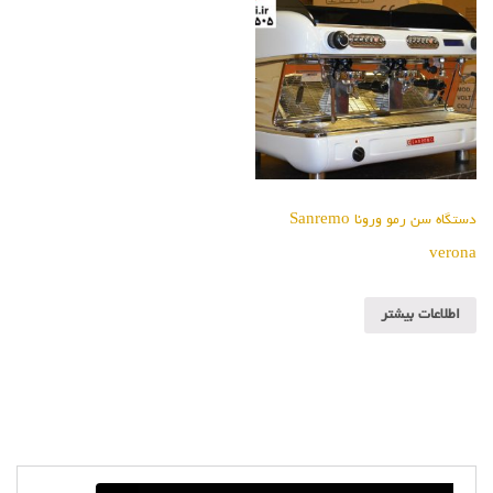
دستگاه سن رمو ورونا Sanremo
verona
اطلاعات بیشتر