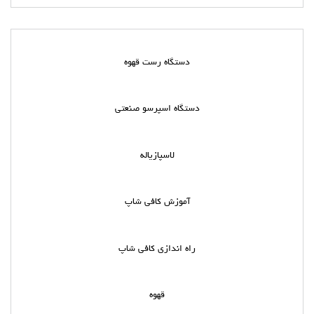
دستگاه رست قهوه
دستگاه اسپرسو صنعتی
لاسپازیاله
آموزش کافی شاپ
راه اندازی کافی شاپ
قهوه