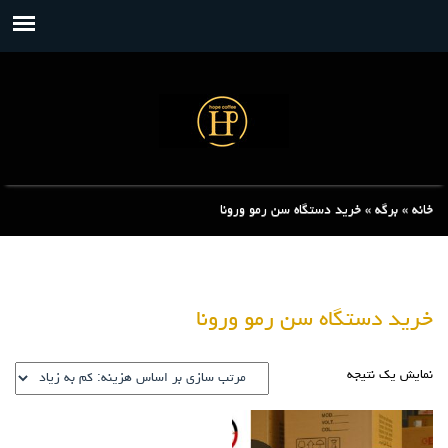
خانه
»
برگه
»
خرید دستگاه سن رمو ورونا
خرید دستگاه سن رمو ورونا
نمایش یک نتیجه