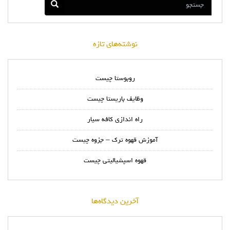
نوشته‌های تازه
روبوستا چیست
وظایف باریستا چیست
راه اندازی کافه سیار
آموزش قهوه ترک – جزوه چیست
قهوه اسپشیالیتی چیست
آخرین دیدگاه‌ها