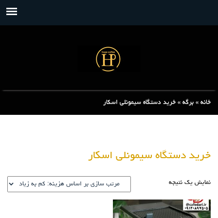
خانه
»
برگه
»
خرید دستگاه سیمونلی اسکار
خرید دستگاه سیمونلی اسکار
نمایش یک نتیجه