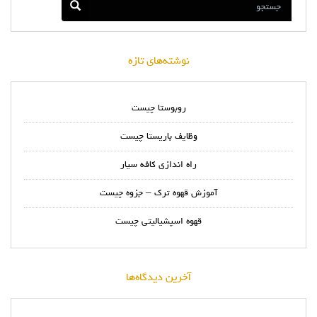
نوشته‌های تازه
روبوستا چیست
وظایف باریستا چیست
راه اندازی کافه سیار
آموزش قهوه ترک – جزوه چیست
قهوه اسپشیالیتی چیست
آخرین دیدگاه‌ها