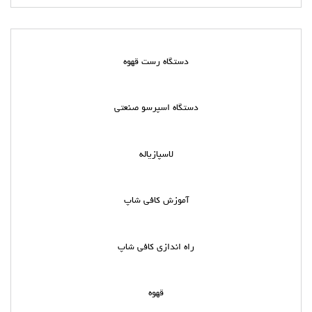
دستگاه رست قهوه
دستگاه اسپرسو صنعتی
لاسپازیاله
آموزش کافی شاپ
راه اندازی کافی شاپ
قهوه