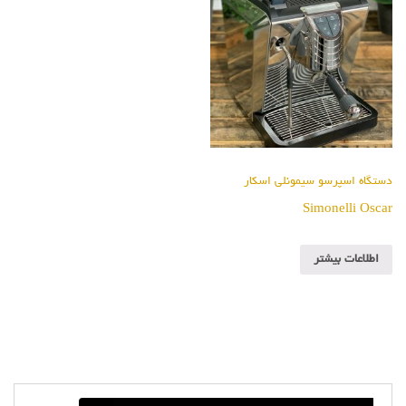
دستگاه اسپرسو سیمونلی اسکار
Simonelli Oscar
اطلاعات بیشتر