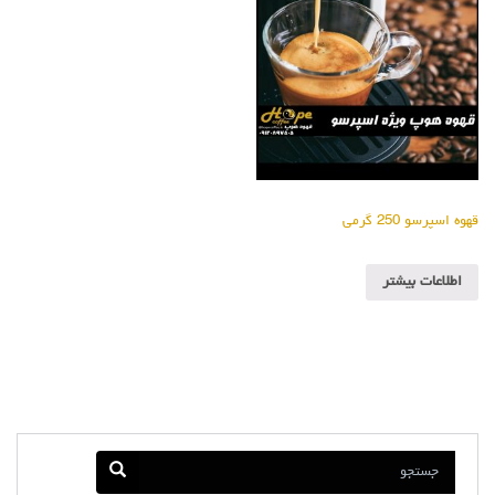
قهوه اسپرسو 250 گرمی
اطلاعات بیشتر