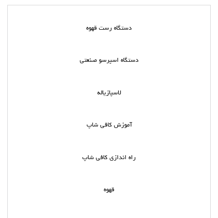
دستگاه رست قهوه
دستگاه اسپرسو صنعتی
لاسپازیاله
آموزش کافی شاپ
راه اندازی کافی شاپ
قهوه