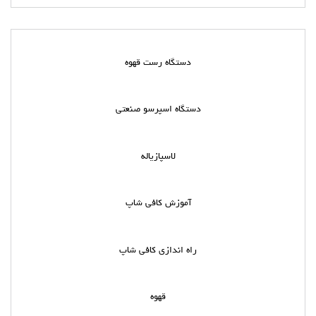
دستگاه رست قهوه
دستگاه اسپرسو صنعتی
لاسپازیاله
آموزش کافی شاپ
راه اندازی کافی شاپ
قهوه