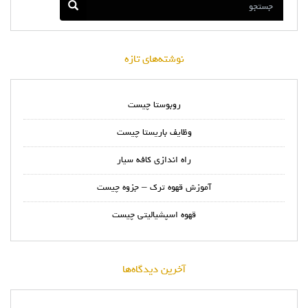
نوشته‌های تازه
روبوستا چیست
وظایف باریستا چیست
راه اندازی کافه سیار
آموزش قهوه ترک – جزوه چیست
قهوه اسپشیالیتی چیست
آخرین دیدگاه‌ها