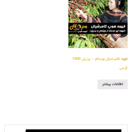
قهوه کامرشیال ویتنام – برزیل 1000
گرمی
اطلاعات بیشتر