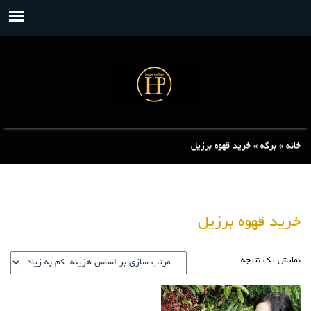
خانه
»
برگه
»
خرید قهوه برزیل
خرید قهوه برزیل
نمایش یک نتیجه