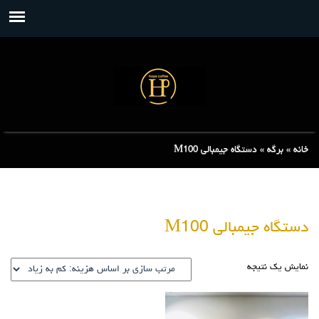
خانه
»
برگه
»
دستگاه جیمبالی M100
دستگاه جیمبالی M100
نمایش یک نتیجه