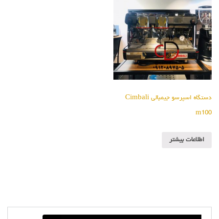
دستگاه اسپرسو جیمبالی Cimbali
m100
اطلاعات بیشتر