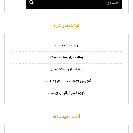
نوشته‌های تازه
روبوستا چیست
وظایف باریستا چیست
راه اندازی کافه سیار
آموزش قهوه ترک – جزوه چیست
قهوه اسپشیالیتی چیست
آخرین دیدگاه‌ها