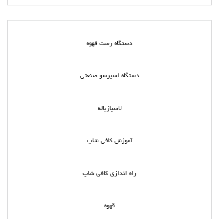
دستگاه رست قهوه
دستگاه اسپرسو صنعتی
لاسپازیاله
آموزش کافی شاپ
راه اندازی کافی شاپ
قهوه