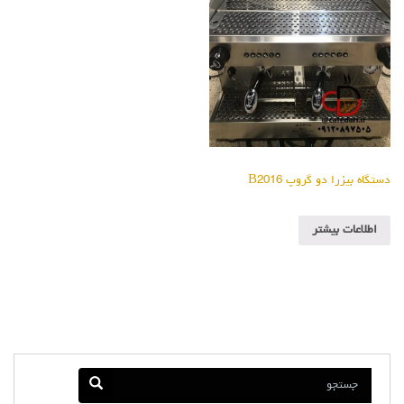
دستگاه بیزرا دو گروپ B2016
اطلاعات بیشتر