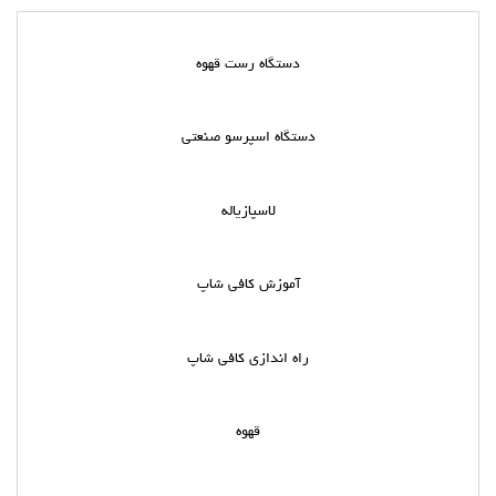
دستگاه رست قهوه
دستگاه اسپرسو صنعتی
لاسپازیاله
آموزش کافی شاپ
راه اندازی کافی شاپ
قهوه