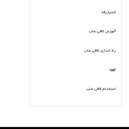
لاسپازیاله
آموزش کافی شاپ
راه اندازی کافی شاپ
قهوه
استخدام کافی شاپ