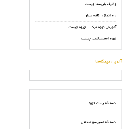
وظایف باریستا چیست
راه اندازی کافه سیار
آموزش قهوه ترک – جزوه چیست
قهوه اسپشیالیتی چیست
آخرین دیدگاه‌ها
دستگاه رست قهوه
دستگاه اسپرسو صنعتی