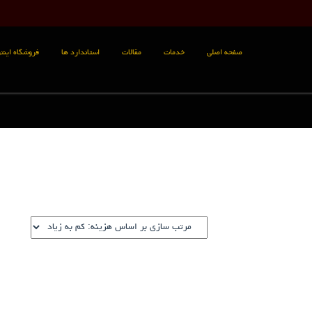
صفحه اصلی
خدمات
مقالات
استاندارد ها
فروشگاه اینتر