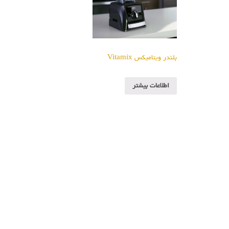
بلندر ویتامیکس Vitamix
اطلاعات بیشتر