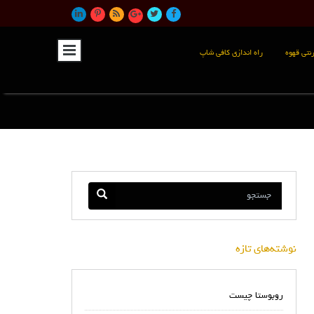
نتی قهوه
راه اندازی کافی شاپ
نوشته‌های تازه
روبوستا چیست