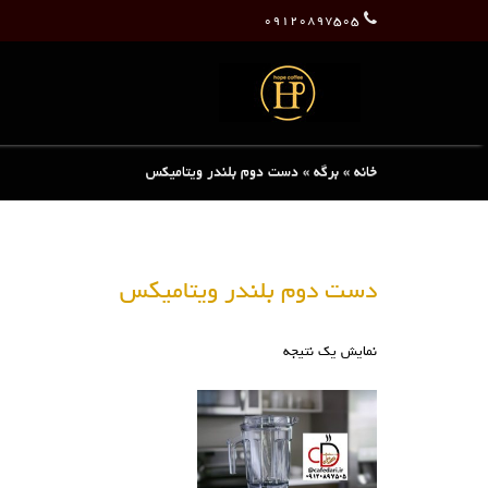
۰۹۱۲۰۸۹۷۵۰۵
خانه
»
برگه
»
دست دوم بلندر ویتامیکس
دست دوم بلندر ویتامیکس
نمایش یک نتیجه