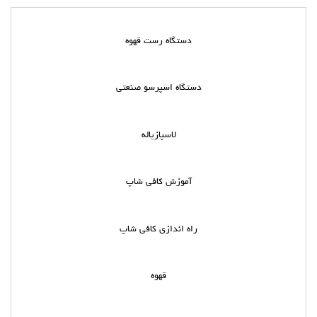
دستگاه رست قهوه
دستگاه اسپرسو صنعتی
لاسپازیاله
آموزش کافی شاپ
راه اندازی کافی شاپ
قهوه