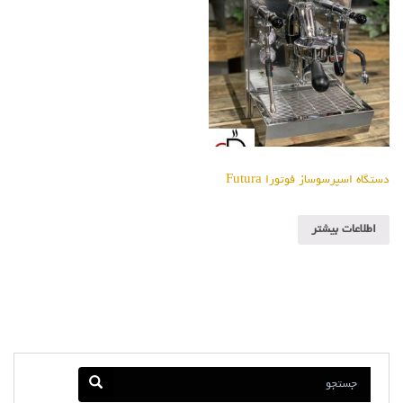
دستگاه اسپرسوساز فوتورا Futura
اطلاعات بیشتر