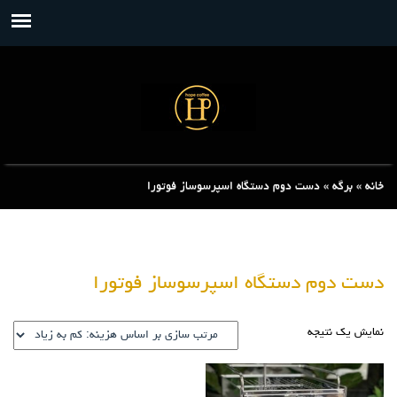
خانه
»
برگه
»
دست دوم دستگاه اسپرسوساز فوتورا
دست دوم دستگاه اسپرسوساز فوتورا
نمایش یک نتیجه