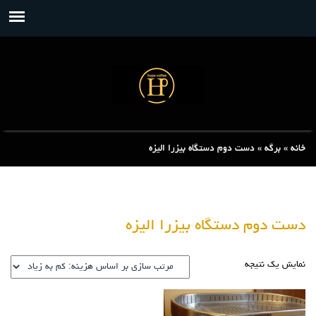
خانه
»
برگه
»
دست دوم دستگاه بیزرا الیزه
دست دوم دستگاه بیزرا الیزه
نمایش یک نتیجه