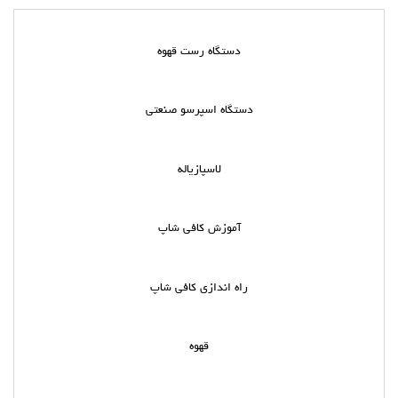
دستگاه رست قهوه
دستگاه اسپرسو صنعتی
لاسپازیاله
آموزش کافی شاپ
راه اندازی کافی شاپ
قهوه