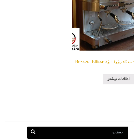
دستگاه بیزرا الیزه Bezzera Ellisse
اطلاعات بیشتر