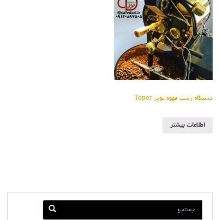
دستگاه رست قهوه توپر Toper
اطلاعات بیشتر