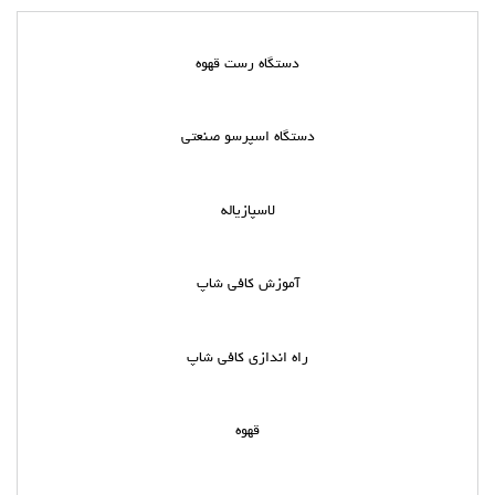
دستگاه رست قهوه
دستگاه اسپرسو صنعتی
لاسپازیاله
آموزش کافی شاپ
راه اندازی کافی شاپ
قهوه