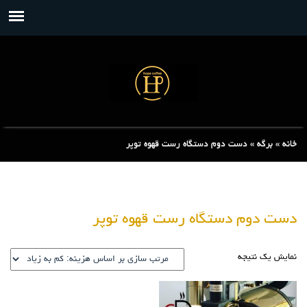
خانه
»
برگه
»
دست دوم دستگاه رست قهوه توپر
دست دوم دستگاه رست قهوه توپر
نمایش یک نتیجه