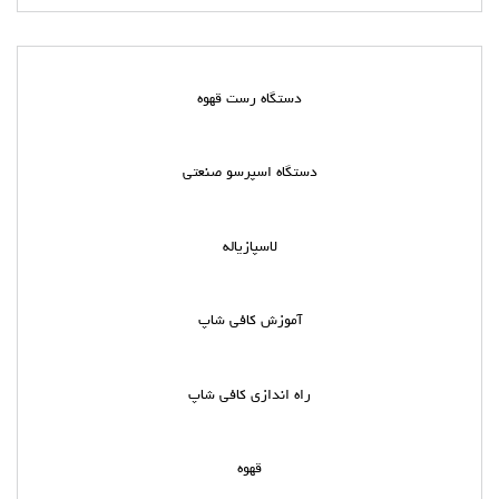
دستگاه رست قهوه
دستگاه اسپرسو صنعتی
لاسپازیاله
آموزش کافی شاپ
راه اندازی کافی شاپ
قهوه