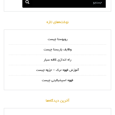
نوشته‌های تازه
روبوستا چیست
وظایف باریستا چیست
راه اندازی کافه سیار
آموزش قهوه ترک – جزوه چیست
قهوه اسپشیالیتی چیست
آخرین دیدگاه‌ها