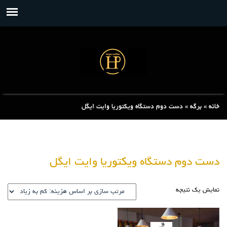
خانه
»
برگه
»
دست دوم دستگاه ویکتوریا وایت ایگل
دست دوم دستگاه ویکتوریا وایت ایگل
نمایش یک نتیجه