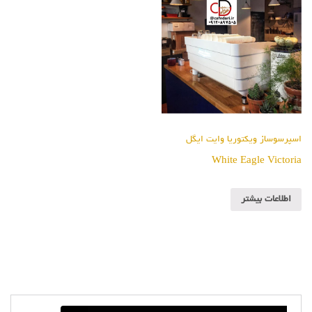
اسپرسوساز ویکتوریا وایت ایگل
White Eagle Victoria
اطلاعات بیشتر