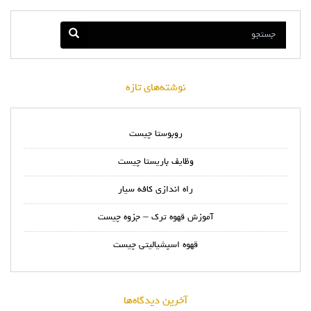
نوشته‌های تازه
روبوستا چیست
وظایف باریستا چیست
راه اندازی کافه سیار
آموزش قهوه ترک – جزوه چیست
قهوه اسپشیالیتی چیست
آخرین دیدگاه‌ها