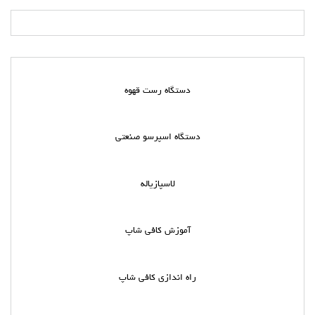
دستگاه رست قهوه
دستگاه اسپرسو صنعتی
لاسپازیاله
آموزش کافی شاپ
راه اندازی کافی شاپ