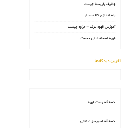
وظایف باریستا چیست
راه اندازی کافه سیار
آموزش قهوه ترک – جزوه چیست
قهوه اسپشیالیتی چیست
آخرین دیدگاه‌ها
دستگاه رست قهوه
دستگاه اسپرسو صنعتی