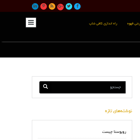
نتی قهوه
راه اندازی کافی شاپ
نوشته‌های تازه
روبوستا چیست