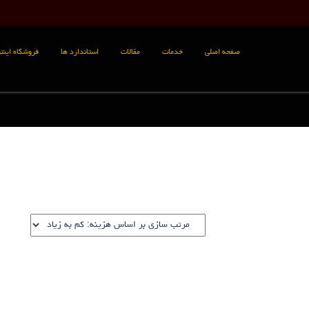
صفحه اصلی
خدمات
مقالات
استاندارد ها
فروشگاه اینتر