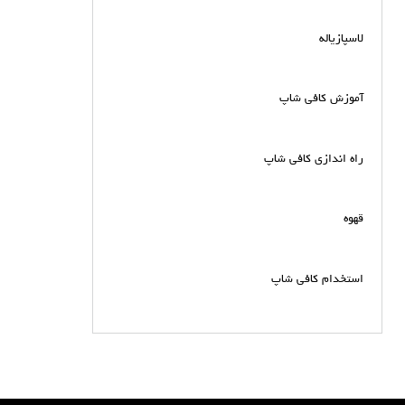
لاسپازیاله
آموزش کافی شاپ
راه اندازی کافی شاپ
قهوه
استخدام کافی شاپ