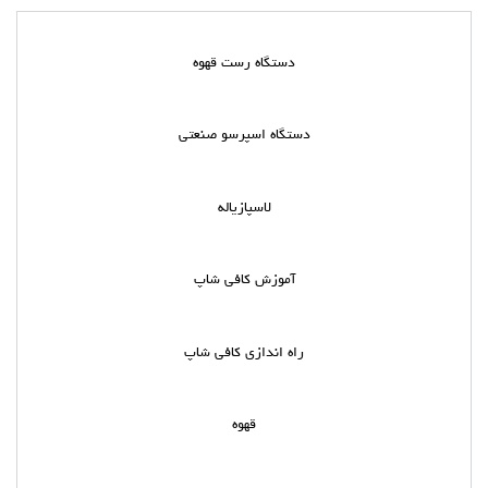
دستگاه رست قهوه
دستگاه اسپرسو صنعتی
لاسپازیاله
آموزش کافی شاپ
راه اندازی کافی شاپ
قهوه