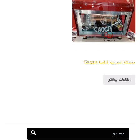
دستگاه اسپرسو گاگجیا Gaggia
اطلاعات بیشتر