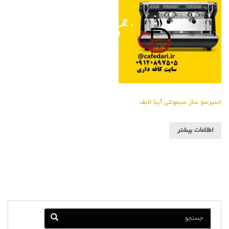
اسپرسو ساز سیمونلی آپیا لایف
اطلاعات بیشتر