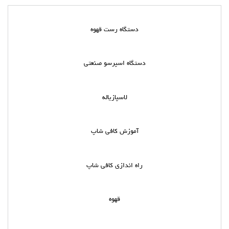
دستگاه رست قهوه
دستگاه اسپرسو صنعتی
لاسپازیاله
آموزش کافی شاپ
راه اندازی کافی شاپ
قهوه