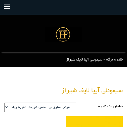
خانه
»
برگه
»
سیمونلی آپیا لایف شیراز
سیمونلی آپیا لایف شیراز
نمایش یک نتیجه