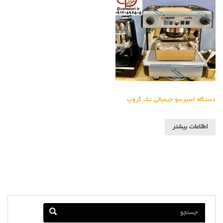
دستگاه اسپرسو جیمبالی تک گروپ
اطلاعات بیشتر