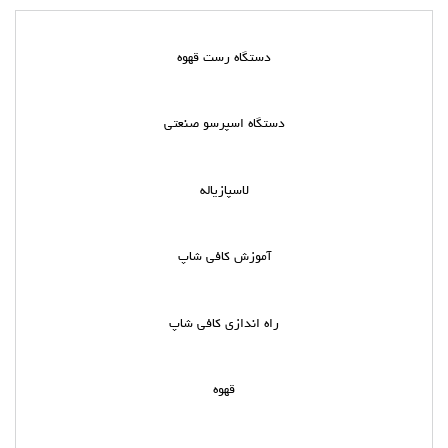
دستگاه رست قهوه
دستگاه اسپرسو صنعتی
لاسپازیاله
آموزش کافی شاپ
راه اندازی کافی شاپ
قهوه