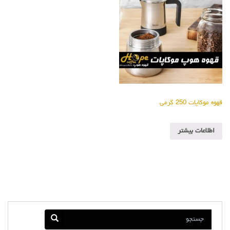
قهوه موکاپات 250 گرمی
اطلاعات بیشتر