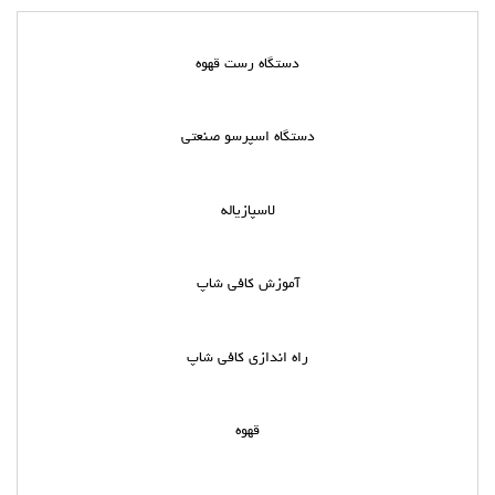
دستگاه رست قهوه
دستگاه اسپرسو صنعتی
لاسپازیاله
آموزش کافی شاپ
راه اندازی کافی شاپ
قهوه