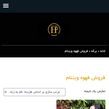
خانه
»
برگه
»
فروش قهوه ویتنام
فروش قهوه ویتنام
نمایش یک نتیجه