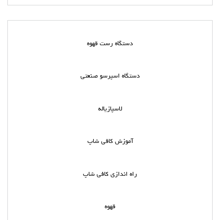
دستگاه رست قهوه
دستگاه اسپرسو صنعتی
لاسپازیاله
آموزش کافی شاپ
راه اندازی کافی شاپ
قهوه