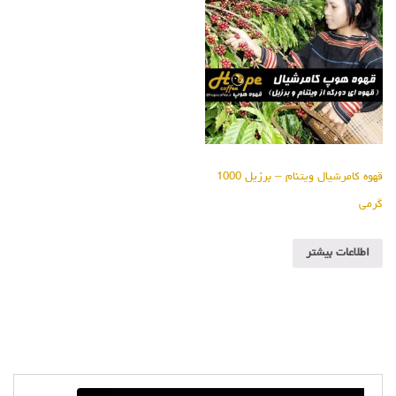
قهوه کامرشیال ویتنام – برزیل 1000
گرمی
اطلاعات بیشتر