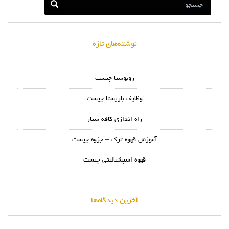
نوشته‌های تازه
روبوستا چیست
وظایف باریستا چیست
راه اندازی کافه سیار
آموزش قهوه ترک – جزوه چیست
قهوه اسپشیالیتی چیست
آخرین دیدگاه‌ها