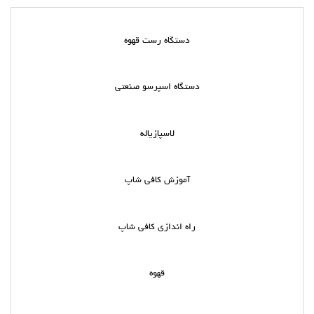
دستگاه رست قهوه
دستگاه اسپرسو صنعتی
لاسپازیاله
آموزش کافی شاپ
راه اندازی کافی شاپ
قهوه