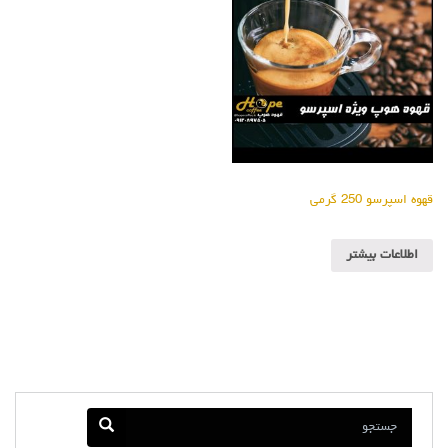
قهوه اسپرسو 250 گرمی
اطلاعات بیشتر