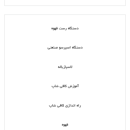
دستگاه رست قهوه
دستگاه اسپرسو صنعتی
لاسپازیاله
آموزش کافی شاپ
راه اندازی کافی شاپ
قهوه