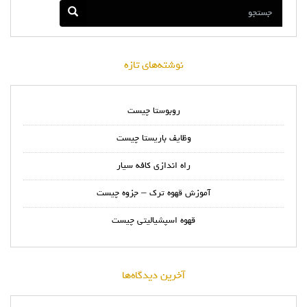
نوشته‌های تازه
روبوستا چیست
وظایف باریستا چیست
راه اندازی کافه سیار
آموزش قهوه ترک – جزوه چیست
قهوه اسپشیالیتی چیست
آخرین دیدگاه‌ها