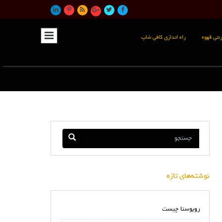
نتی قهوه
راه اندازی کافی شاپ
نوشته‌های تازه
روبوستا چیست