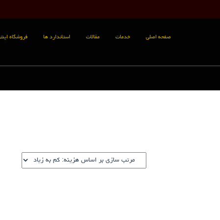
صفحه اصلی
خدمات
مقالات
استاندارد ها
فروشگاه اینتر