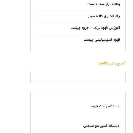
وظایف باریستا چیست
راه اندازی کافه سیار
آموزش قهوه ترک – جزوه چیست
قهوه اسپشیالیتی چیست
آخرین دیدگاه‌ها
دستگاه رست قهوه
دستگاه اسپرسو صنعتی