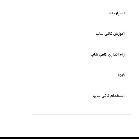
لاسپازیاله
آموزش کافی شاپ
راه اندازی کافی شاپ
قهوه
استخدام کافی شاپ