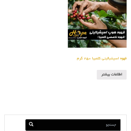
قهوه اسپشیالیتی کلمبیا ۲۵۰ گرم
اطلاعات بیشتر