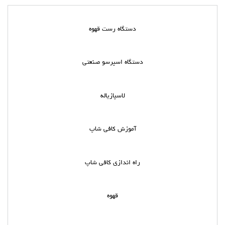
دستگاه رست قهوه
دستگاه اسپرسو صنعتی
لاسپازیاله
آموزش کافی شاپ
راه اندازی کافی شاپ
قهوه