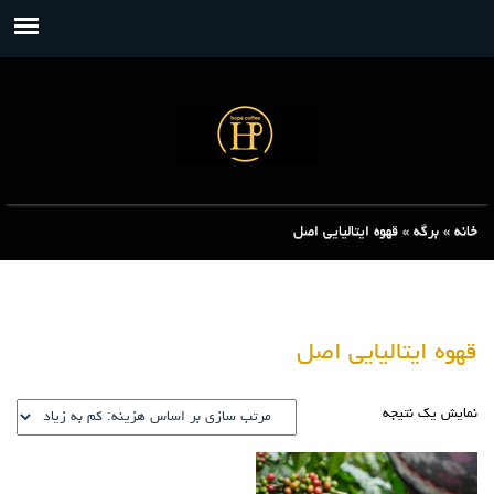
خانه
»
برگه
»
قهوه ایتالیایی اصل
قهوه ایتالیایی اصل
نمایش یک نتیجه