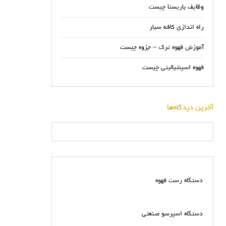
وظایف باریستا چیست
راه اندازی کافه سیار
آموزش قهوه ترک – جزوه چیست
قهوه اسپشیالیتی چیست
آخرین دیدگاه‌ها
دستگاه رست قهوه
دستگاه اسپرسو صنعتی