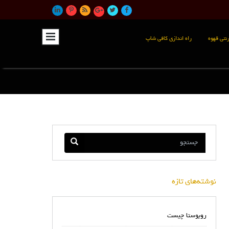
نتی قهوه
راه اندازی کافی شاپ
نوشته‌های تازه
روبوستا چیست