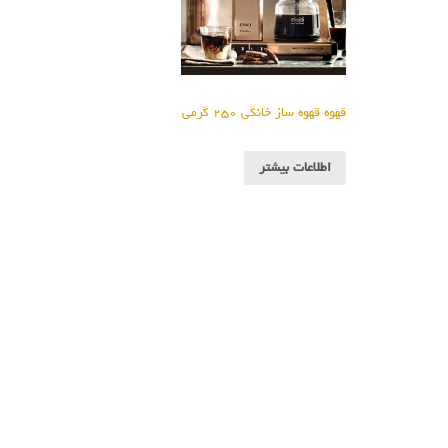
قهوه قهوه ساز خانگی ۲۵۰ گرمی
اطلاعات بیشتر