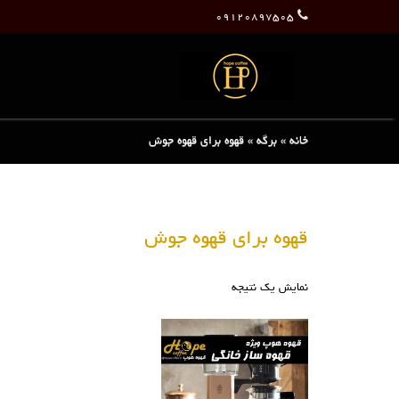
۰۹۱۲۰۸۹۷۵۰۵
خانه
»
برگه
»
قهوه برای قهوه جوش
قهوه برای قهوه جوش
نمایش یک نتیجه