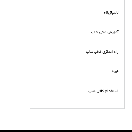
لاسپازیاله
آموزش کافی شاپ
راه اندازی کافی شاپ
قهوه
استخدام کافی شاپ