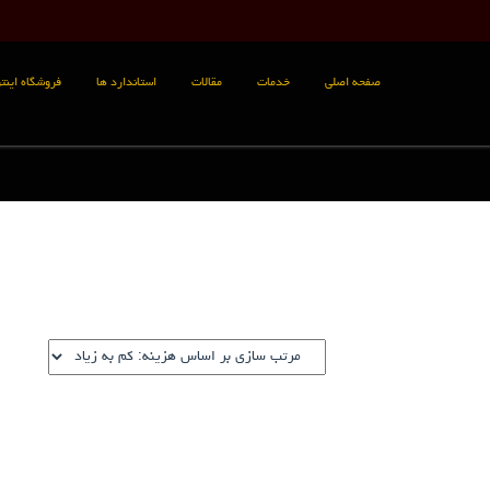
صفحه اصلی
خدمات
مقالات
استاندارد ها
فروشگاه اینتر