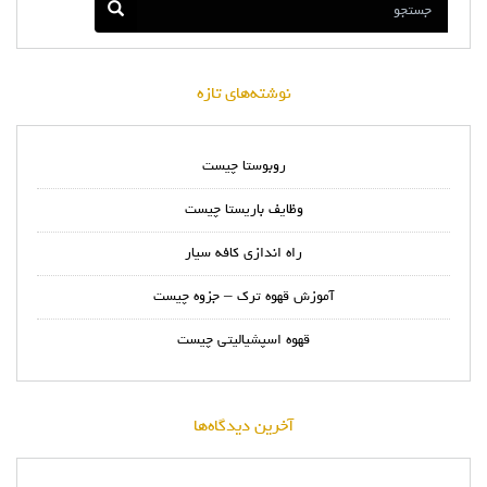
نوشته‌های تازه
روبوستا چیست
وظایف باریستا چیست
راه اندازی کافه سیار
آموزش قهوه ترک – جزوه چیست
قهوه اسپشیالیتی چیست
آخرین دیدگاه‌ها