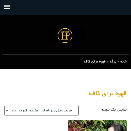
خانه
»
برگه
»
قهوه برای کافه
قهوه برای کافه
نمایش یک نتیجه