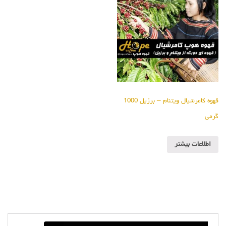
قهوه کامرشیال ویتنام – برزیل 1000
گرمی
اطلاعات بیشتر