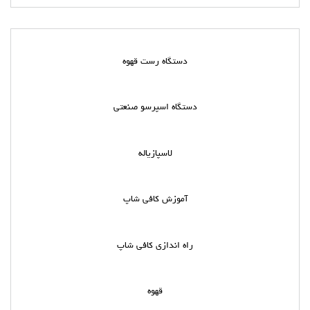
دستگاه رست قهوه
دستگاه اسپرسو صنعتی
لاسپازیاله
آموزش کافی شاپ
راه اندازی کافی شاپ
قهوه