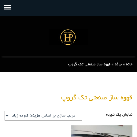
خانه
»
برگه
»
قهوه ساز صنعتی تک گروپ
قهوه ساز صنعتی تک گروپ
نمایش یک نتیجه