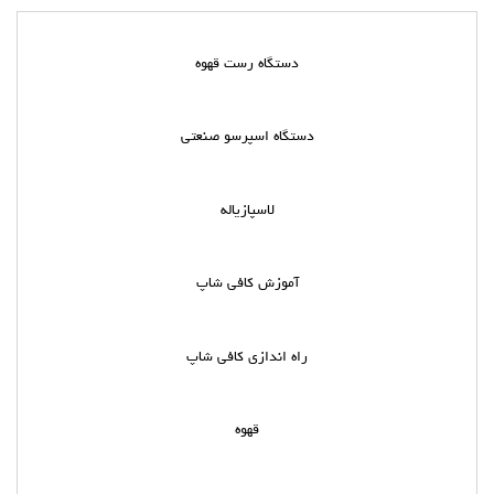
دستگاه رست قهوه
دستگاه اسپرسو صنعتی
لاسپازیاله
آموزش کافی شاپ
راه اندازی کافی شاپ
قهوه