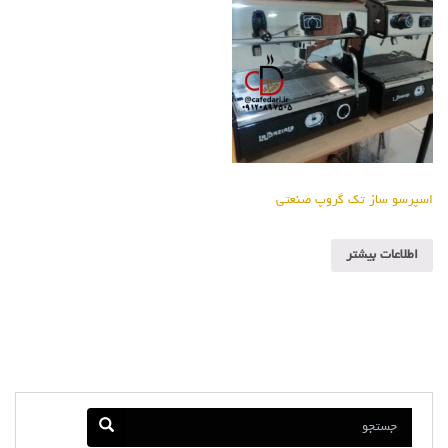
اسپرسو ساز تک گروپ صنعتی
اطلاعات بیشتر