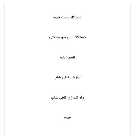
دستگاه رست قهوه
دستگاه اسپرسو صنعتی
لاسپازیاله
آموزش کافی شاپ
راه اندازی کافی شاپ
قهوه