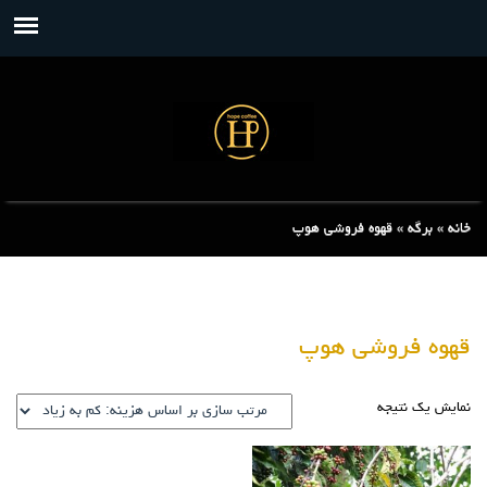
خانه
»
برگه
»
قهوه فروشی هوپ
قهوه فروشی هوپ
نمایش یک نتیجه