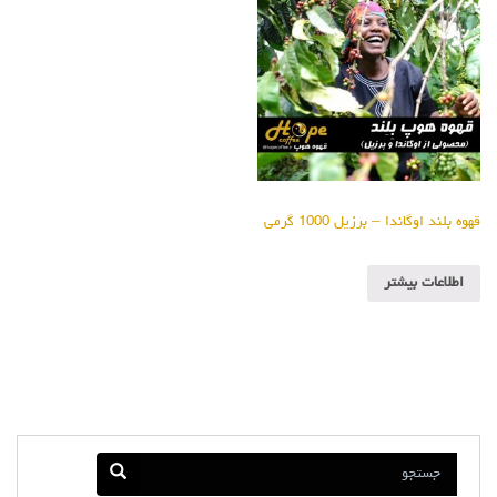
قهوه بلند اوگاندا – برزیل 1000 گرمی
اطلاعات بیشتر