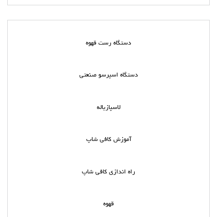
دستگاه رست قهوه
دستگاه اسپرسو صنعتی
لاسپازیاله
آموزش کافی شاپ
راه اندازی کافی شاپ
قهوه