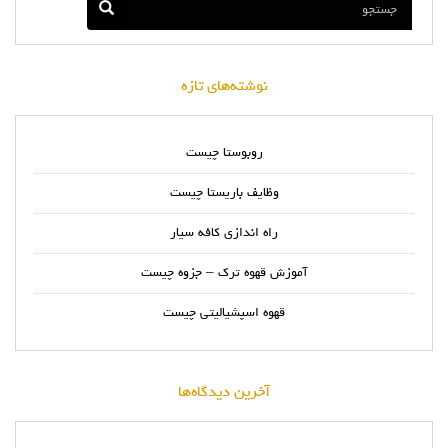
نوشته‌های تازه
روبوستا چیست
وظایف باریستا چیست
راه اندازی کافه سیار
آموزش قهوه ترک – جزوه چیست
قهوه اسپشیالیتی چیست
آخرین دیدگاه‌ها