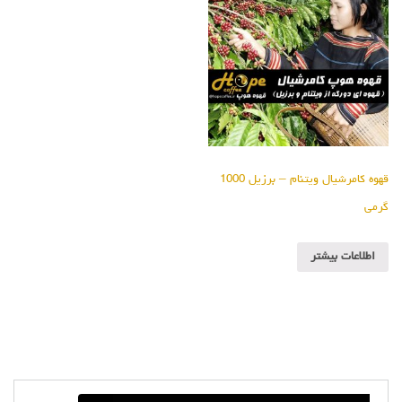
قهوه کامرشیال ویتنام – برزیل 1000
گرمی
اطلاعات بیشتر