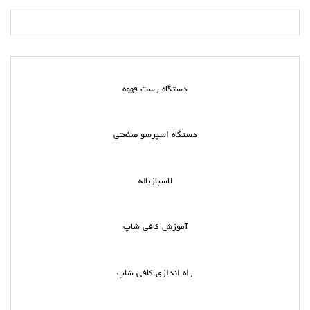
دستگاه رست قهوه
دستگاه اسپرسو صنعتی
لاسپازیاله
آموزش کافی شاپ
راه اندازی کافی شاپ