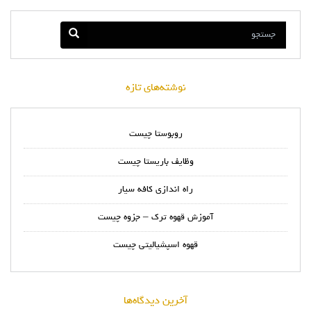
نوشته‌های تازه
روبوستا چیست
وظایف باریستا چیست
راه اندازی کافه سیار
آموزش قهوه ترک – جزوه چیست
قهوه اسپشیالیتی چیست
آخرین دیدگاه‌ها