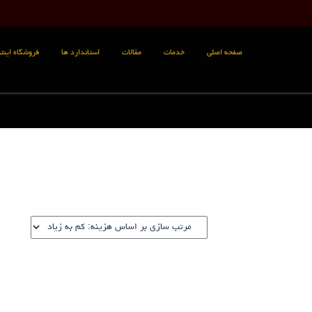
صفحه اصلی
خدمات
مقالات
استاندارد ها
فروشگاه اینتر