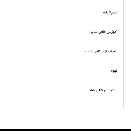
لاسپازیاله
آموزش کافی شاپ
راه اندازی کافی شاپ
قهوه
استخدام کافی شاپ