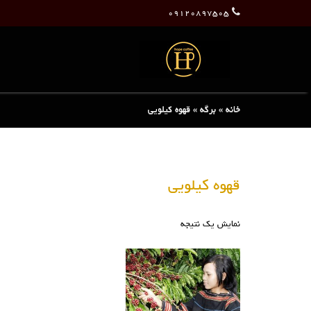
۰۹۱۲۰۸۹۷۵۰۵
خانه
»
برگه
»
قهوه کیلویی
قهوه کیلویی
نمایش یک نتیجه