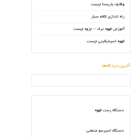
وظایف باریستا چیست
راه اندازی کافه سیار
آموزش قهوه ترک – جزوه چیست
قهوه اسپشیالیتی چیست
آخرین دیدگاه‌ها
دستگاه رست قهوه
دستگاه اسپرسو صنعتی