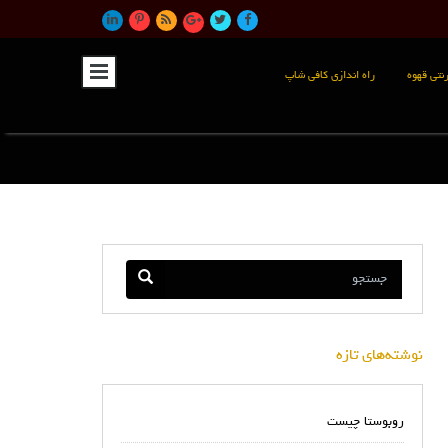
نتی قهوه
راه اندازی کافی شاپ
نوشته‌های تازه
روبوستا چیست