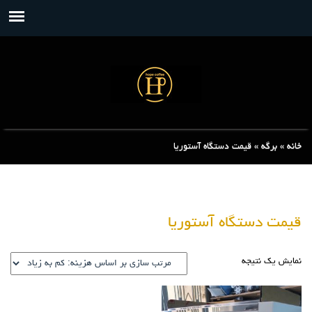
خانه
»
برگه
»
قیمت دستگاه آستوریا
قیمت دستگاه آستوریا
نمایش یک نتیجه