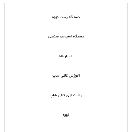
دستگاه رست قهوه
دستگاه اسپرسو صنعتی
لاسپازیاله
آموزش کافی شاپ
راه اندازی کافی شاپ
قهوه