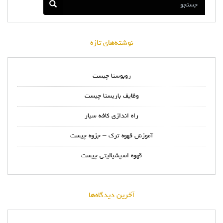
نوشته‌های تازه
روبوستا چیست
وظایف باریستا چیست
راه اندازی کافه سیار
آموزش قهوه ترک – جزوه چیست
قهوه اسپشیالیتی چیست
آخرین دیدگاه‌ها