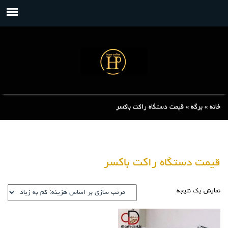
خانه
»
برگه
»
قیمت دستگاه راکت باکسر
قیمت دستگاه راکت باکسر
نمایش یک نتیجه