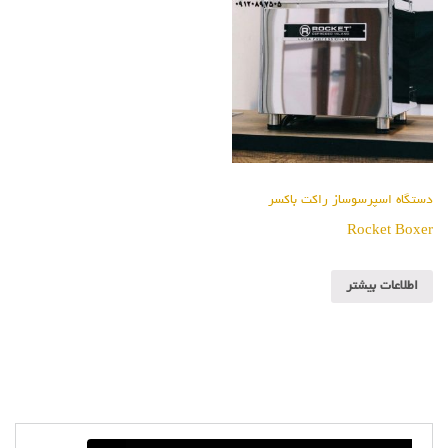
دستگاه اسپرسوساز راکت باکسر
Rocket Boxer
اطلاعات بیشتر