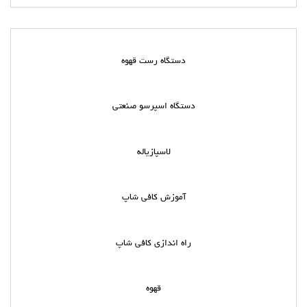
دستگاه رست قهوه
دستگاه اسپرسو صنعتی
لاسپازیاله
آموزش کافی شاپ
راه اندازی کافی شاپ
قهوه