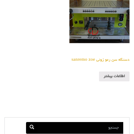
دستگاه سن رمو زوئی sanremo zoe
اطلاعات بیشتر