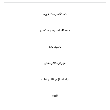
دستگاه رست قهوه
دستگاه اسپرسو صنعتی
لاسپازیاله
آموزش کافی شاپ
راه اندازی کافی شاپ
قهوه