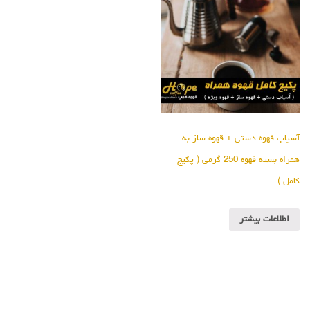
آسیاب قهوه دستی + قهوه ساز به
همراه بسته قهوه 250 گرمی ( پکیج
کامل )
اطلاعات بیشتر