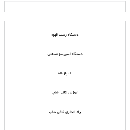
دستگاه رست قهوه
دستگاه اسپرسو صنعتی
لاسپازیاله
آموزش کافی شاپ
راه اندازی کافی شاپ