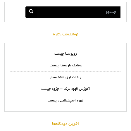
نوشته‌های تازه
روبوستا چیست
وظایف باریستا چیست
راه اندازی کافه سیار
آموزش قهوه ترک – جزوه چیست
قهوه اسپشیالیتی چیست
آخرین دیدگاه‌ها