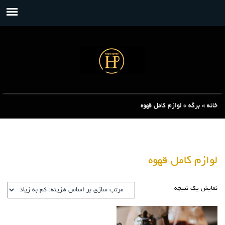
خانه
»
برگه
»
لوازم کامل قهوه
لوازم کامل قهوه
نمایش یک نتیجه