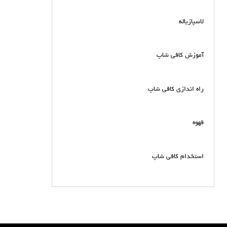
لاسپازیاله
آموزش کافی شاپ
راه اندازی کافی شاپ
قهوه
استخدام کافی شاپ