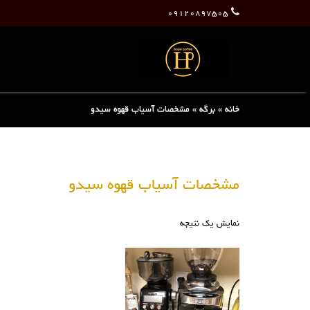
۰۹۱۲۰۸۹۷۵۰۵
خانه
»
برگه
»
مشخصات آسیاب قهوه سیدو
مشخصات آسیاب قهوه سیدو
نمایش یک نتیجه