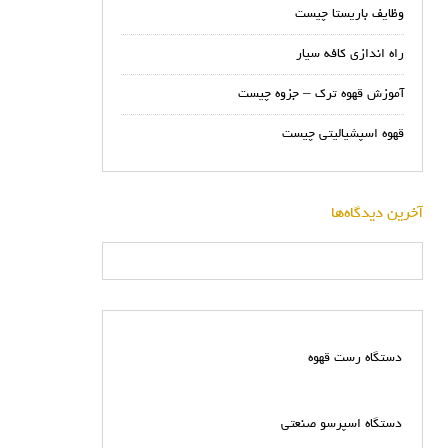
وظایف باریستا چیست
راه اندازی کافه سیار
آموزش قهوه ترک – جزوه چیست
قهوه اسپشیالیتی چیست
آخرین دیدگاه‌ها
دستگاه رست قهوه
دستگاه اسپرسو صنعتی