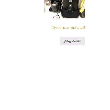
آسیاب قهوه سیدو Ceado
اطلاعات بیشتر