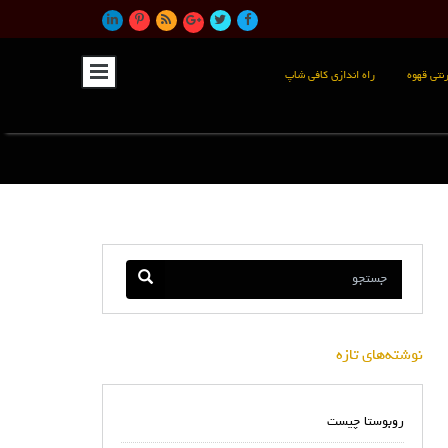
نتی قهوه
راه اندازی کافی شاپ
نوشته‌های تازه
روبوستا چیست