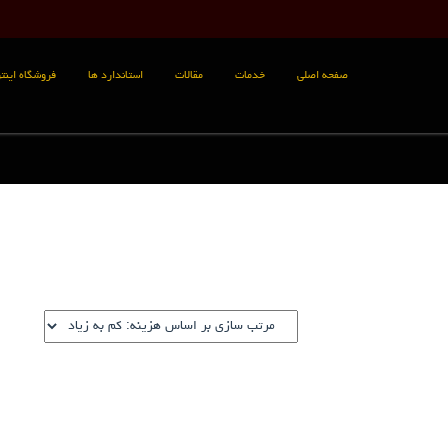
صفحه اصلی
خدمات
مقالات
استاندارد ها
فروشگاه اینتر