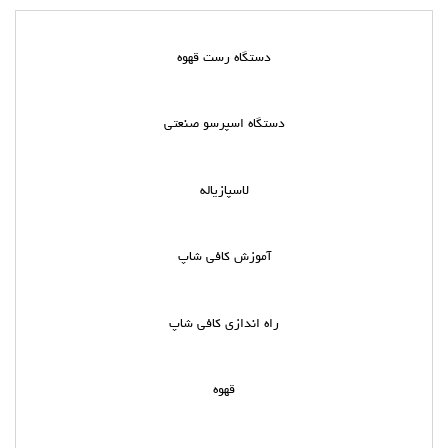
دستگاه رست قهوه
دستگاه اسپرسو صنعتی
لاسپازیاله
آموزش کافی شاپ
راه اندازی کافی شاپ
قهوه