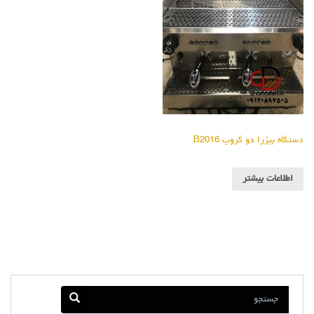
دستگاه بیزرا دو گروپ B2016
اطلاعات بیشتر