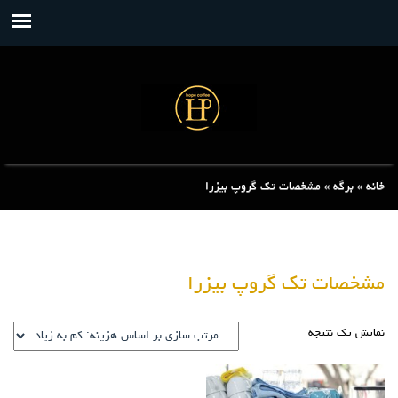
خانه
»
برگه
»
مشخصات تک گروپ بیزرا
مشخصات تک گروپ بیزرا
نمایش یک نتیجه