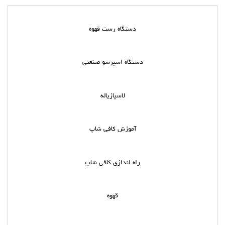
دستگاه رست قهوه
دستگاه اسپرسو صنعتی
لاسپازیاله
آموزش کافی شاپ
راه اندازی کافی شاپ
قهوه