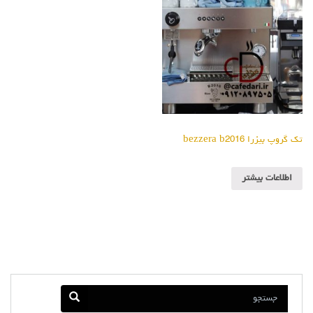
تک گروپ بیزرا bezzera b2016
اطلاعات بیشتر