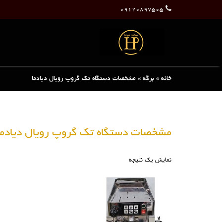
۰۹۱۲۰۸۹۷۵۰۵
خانه
»
برگه
»
مشخصات دستگاه تک گروپ رویال دیادما
مشخصات دستگاه تک گروپ رویال دیادما
نمایش یک نتیجه