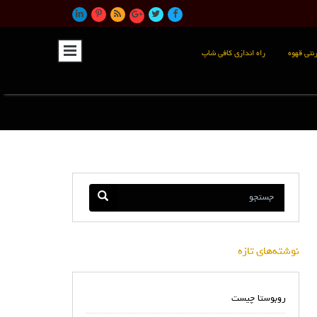
نتی قهوه
راه اندازی کافی شاپ
نوشته‌های تازه
روبوستا چیست