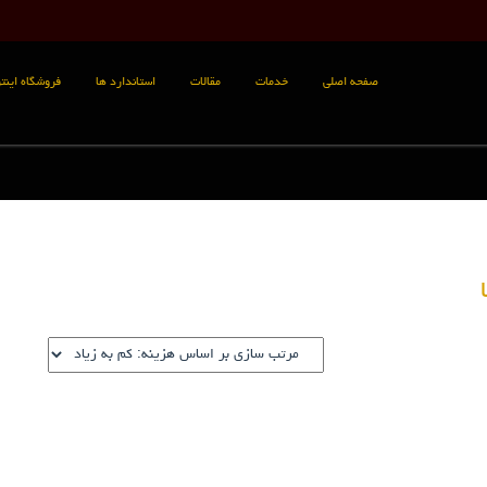
صفحه اصلی
خدمات
مقالات
استاندارد ها
فروشگاه اینتر