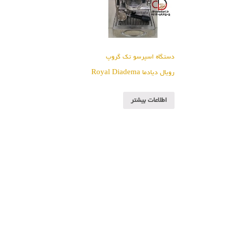
دستگاه اسپرسو تک گروپ
رویال دیادما Royal Diadema
اطلاعات بیشتر