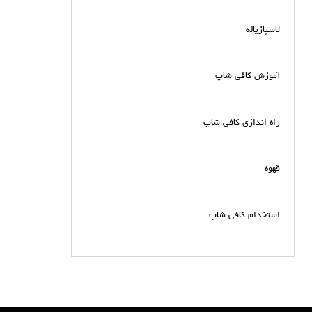
لاسپازیاله
آموزش کافی شاپ
راه اندازی کافی شاپ
قهوه
استخدام کافی شاپ