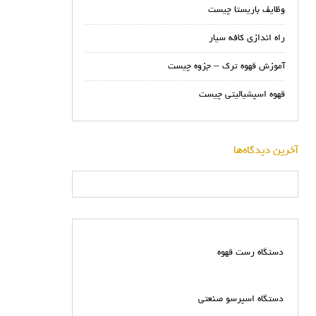
وظایف باریستا چیست
راه اندازی کافه سیار
آموزش قهوه ترک – جزوه چیست
قهوه اسپشیالیتی چیست
آخرین دیدگاه‌ها
دستگاه رست قهوه
دستگاه اسپرسو صنعتی