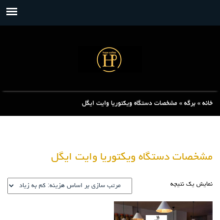
خانه
»
برگه
»
مشخصات دستگاه ویکتوریا وایت ایگل
مشخصات دستگاه ویکتوریا وایت ایگل
نمایش یک نتیجه