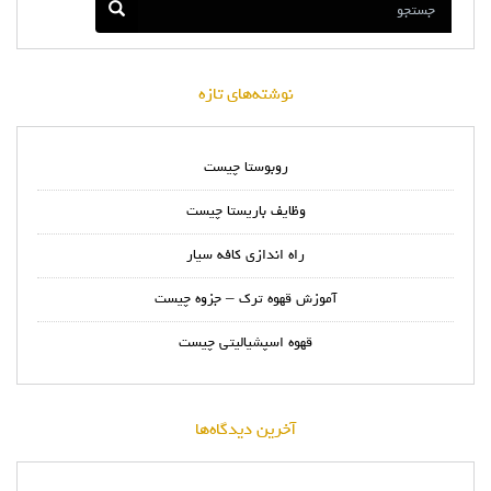
نوشته‌های تازه
روبوستا چیست
وظایف باریستا چیست
راه اندازی کافه سیار
آموزش قهوه ترک – جزوه چیست
قهوه اسپشیالیتی چیست
آخرین دیدگاه‌ها