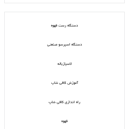
دستگاه رست قهوه
دستگاه اسپرسو صنعتی
لاسپازیاله
آموزش کافی شاپ
راه اندازی کافی شاپ
قهوه