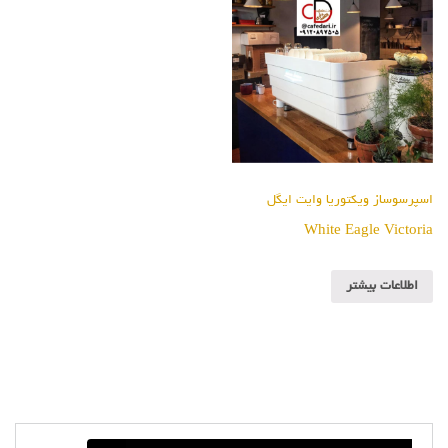
اسپرسوساز ویکتوریا وایت ایگل
White Eagle Victoria
اطلاعات بیشتر