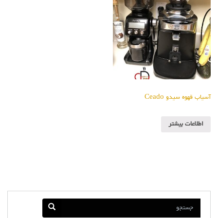
آسیاب قهوه سیدو Ceado
اطلاعات بیشتر