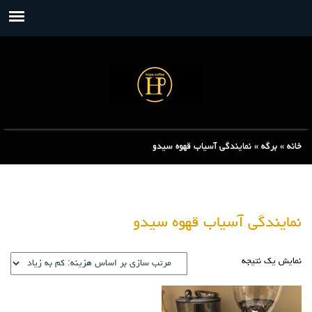
خانه
»
برگه
»
نمایندگی آسیاب قهوه سیدو
نمایندگی آسیاب قهوه سیدو
نمایش یک نتیجه