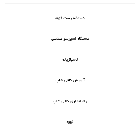
دستگاه رست قهوه
دستگاه اسپرسو صنعتی
لاسپازیاله
آموزش کافی شاپ
راه اندازی کافی شاپ
قهوه