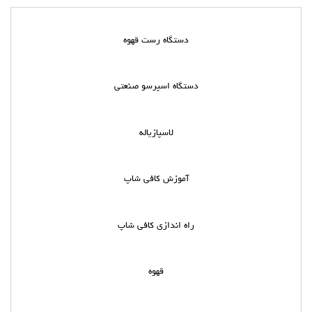
دستگاه رست قهوه
دستگاه اسپرسو صنعتی
لاسپازیاله
آموزش کافی شاپ
راه اندازی کافی شاپ
قهوه