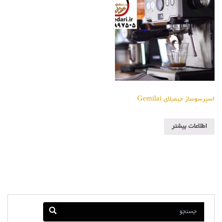
اسپرسوساز جیمیلای Gemilai
اطلاعات بیشتر